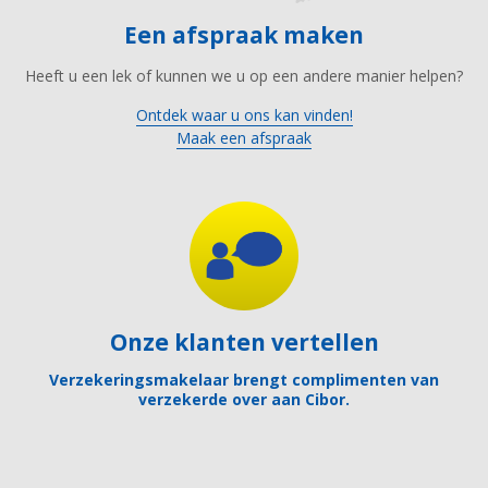
Een afspraak maken
Heeft u een lek of kunnen we u op een andere manier helpen?
Ontdek waar u ons kan vinden!
Maak een afspraak
Onze klanten vertellen
Verzekeringsmakelaar brengt complimenten van
verzekerde over aan Cibor.