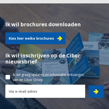
Ik wil brochures downloaden
Kies hier welke brochures
Ik wil inschrijven op de Cibor
nieuwsbrief
Ik wil graag updates en informatie ontvangen
van de Cibor Groep