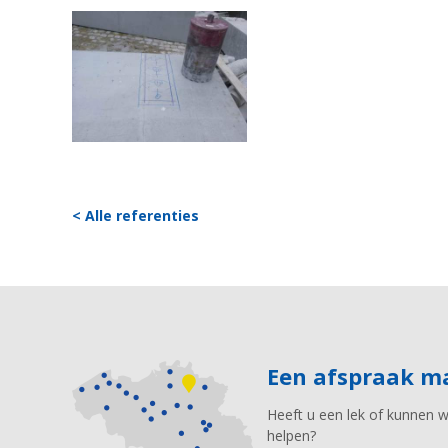
< Alle referenties
Een afspraak 
Heeft u een lek of kunnen 
helpen?