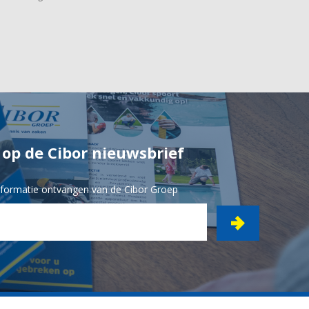
n op de Cibor nieuwsbrief
informatie ontvangen van de Cibor Groep