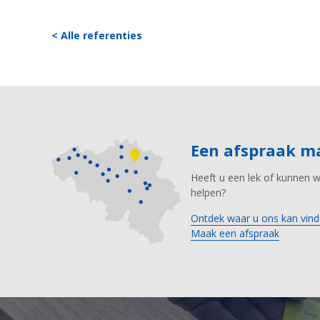
< Alle referenties
Een afspraak 
Heeft u een lek of kunnen 
helpen?
Ontdek waar u ons kan vind
Maak een afspraak