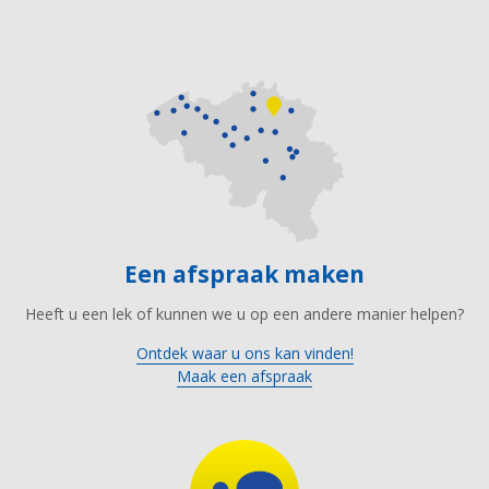
Een afspraak maken
Heeft u een lek of kunnen we u op een andere manier helpen?
Ontdek waar u ons kan vinden!
Maak een afspraak