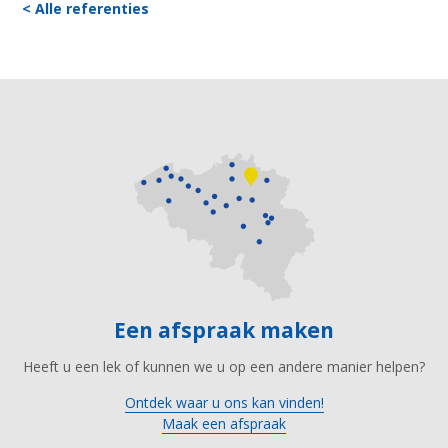
< Alle referenties
Een afspraak maken
Heeft u een lek of kunnen we u op een andere manier helpen?
Ontdek waar u ons kan vinden!
Maak een afspraak