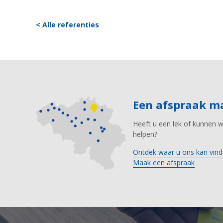
< Alle referenties
Een afspraak 
Heeft u een lek of kunnen 
helpen?
Ontdek waar u ons kan vind
Maak een afspraak