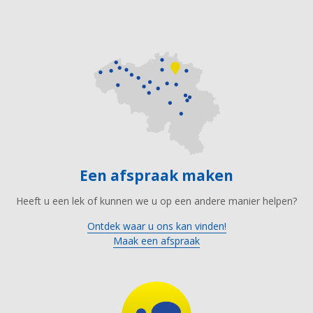
Een afspraak maken
Heeft u een lek of kunnen we u op een andere manier helpen?
Ontdek waar u ons kan vinden!
Maak een afspraak