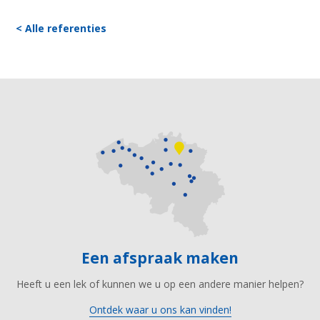
< Alle referenties
Een afspraak maken
Heeft u een lek of kunnen we u op een andere manier helpen?
Ontdek waar u ons kan vinden!