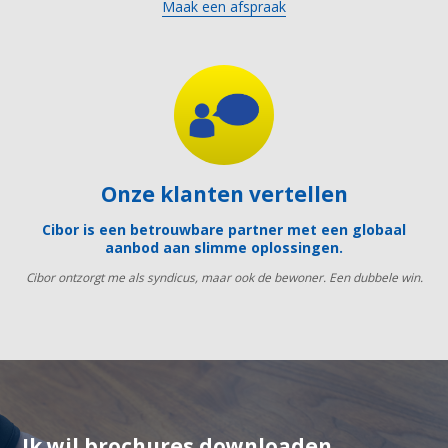
Maak een afspraak
Onze klanten vertellen
Cibor is een betrouwbare partner met een globaal
aanbod aan slimme oplossingen.
Cibor ontzorgt me als syndicus, maar ook de bewoner. Een dubbele win.
Ik wil brochures downloaden