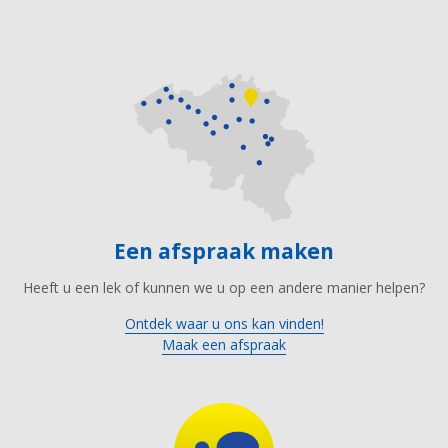
Een afspraak maken
Heeft u een lek of kunnen we u op een andere manier helpen?
Ontdek waar u ons kan vinden!
Maak een afspraak