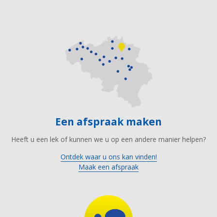
Een afspraak maken
Heeft u een lek of kunnen we u op een andere manier helpen?
Ontdek waar u ons kan vinden!
Maak een afspraak