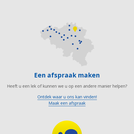
Een afspraak maken
Heeft u een lek of kunnen we u op een andere manier helpen?
Ontdek waar u ons kan vinden!
Maak een afspraak