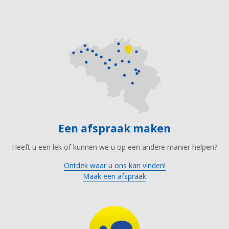
Een afspraak maken
Heeft u een lek of kunnen we u op een andere manier helpen?
Ontdek waar u ons kan vinden!
Maak een afspraak